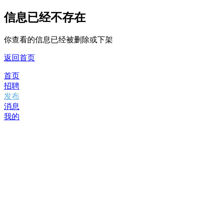
信息已经不存在
你查看的信息已经被删除或下架
返回首页
首页
招聘
发布
消息
我的