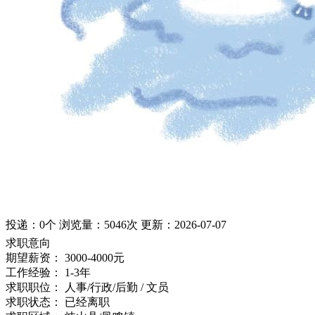
投递：
0个
浏览量：
5046次
更新：
2026-07-07
求职意向
期望薪资：
3000-4000元
工作经验：
1-3年
求职职位：
人事/行政/后勤 / 文员
求职状态：
已经离职