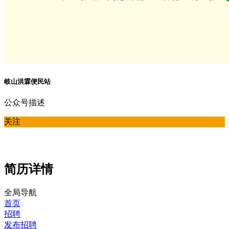
岐山洪霖便民站
公众号描述
关注
简历详情
全局导航
首页
招聘
发布招聘