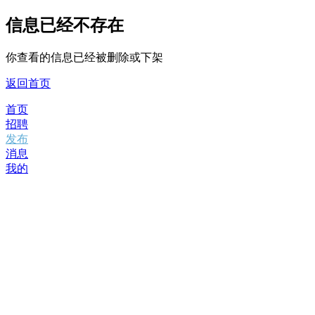
信息已经不存在
你查看的信息已经被删除或下架
返回首页
首页
招聘
发布
消息
我的